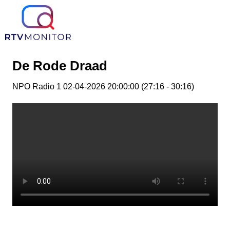
De Rode Draad
NPO Radio 1 02-04-2026 20:00:00 (27:16 - 30:16)