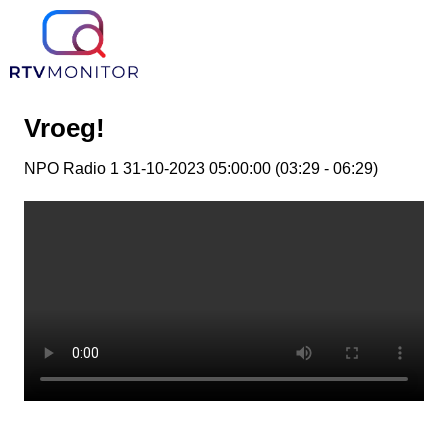
Vroeg!
NPO Radio 1 31-10-2023 05:00:00 (03:29 - 06:29)