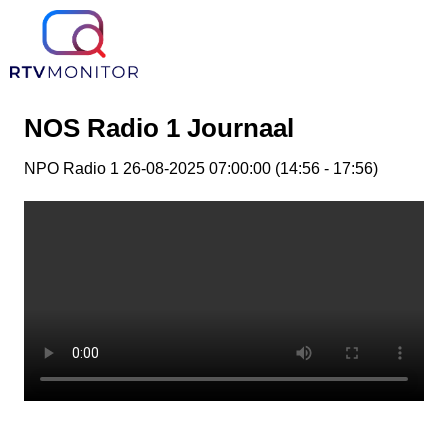
NOS Radio 1 Journaal
NPO Radio 1 26-08-2025 07:00:00 (14:56 - 17:56)