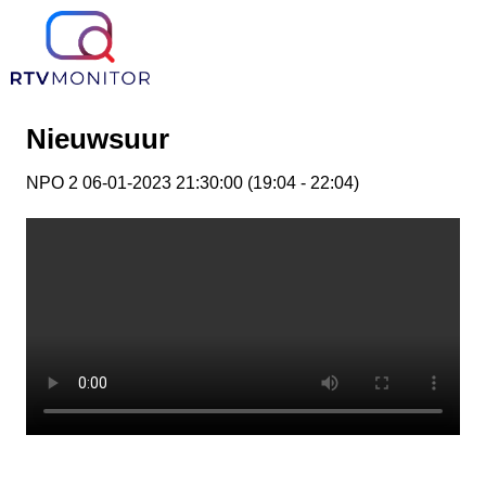
Nieuwsuur
NPO 2 06-01-2023 21:30:00 (19:04 - 22:04)