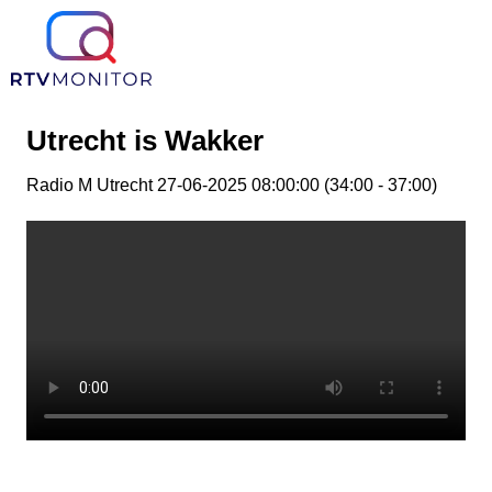
Utrecht is Wakker
Radio M Utrecht 27-06-2025 08:00:00 (34:00 - 37:00)