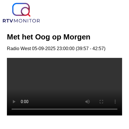
Met het Oog op Morgen
Radio West 05-09-2025 23:00:00 (39:57 - 42:57)